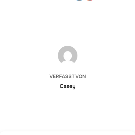
BEITRAGSAUTOR
VERFASST VON
Casey