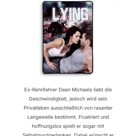
Ex-Rennfahrer Dean Michaels liebt die
Geschwindigkeit, jedoch wird sein
Privatleben ausschließlich von rasanter
Langeweile bestimmt. Frustriert und
hoffnungslos spielt er sogar mit
Selbstmordgedanken. Dabei wünscht er