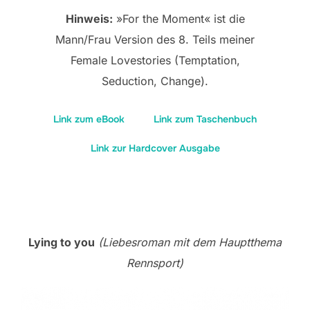
Hinweis:
»For the Moment« ist die
Mann/Frau Version des 8. Teils meiner
Female Lovestories (Temptation,
Seduction, Change).
Link zum eBook
Link zum Taschenbuch
Link zur Hardcover Ausgabe
Lying to you
(Liebesroman mit dem Hauptthema
Rennsport)