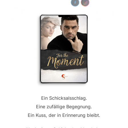
Ein Schicksalsschlag.
Eine zufällige Begegnung.
Ein Kuss, der in Erinnerung bleibt.