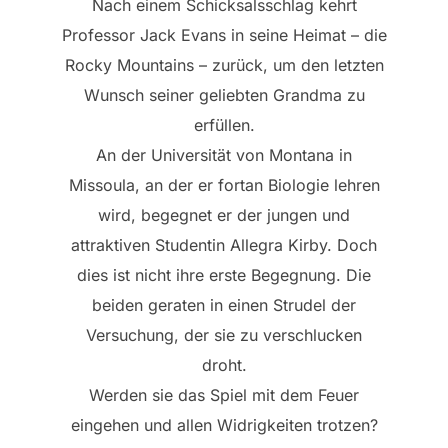
Nach einem Schicksalsschlag kehrt
Professor Jack Evans in seine Heimat – die
Rocky Mountains – zurück, um den letzten
Wunsch seiner geliebten Grandma zu
erfüllen.
An der Universität von Montana in
Missoula, an der er fortan Biologie lehren
wird, begegnet er der jungen und
attraktiven Studentin Allegra Kirby. Doch
dies ist nicht ihre erste Begegnung. Die
beiden geraten in einen Strudel der
Versuchung, der sie zu verschlucken
droht.
Werden sie das Spiel mit dem Feuer
eingehen und allen Widrigkeiten trotzen?