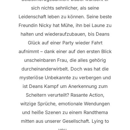
sich nichts sehnlicher, als seine
Leidenschaft leben zu können. Seine beste
Freundin Nicky hat Mühe, ihn bei Laune zu
halten und wiederaufzubauen, bis Deans
Glück auf einer Party wieder Fahrt
aufnimmt – dank einer auf den ersten Blick
unscheinbaren Frau, die alles gehörig
durcheinanderwirbelt. Doch was hat die
mysteriöse Unbekannte zu verbergen und
ist Deans Kampf um Anerkennung zum
Scheitern verurteilt? Rasante Action,
witzige Sprüche, emotionale Wendungen
und heiße Szenen zu einem Randthema
mitten aus unserer Gesellschaft. Lying to
you …