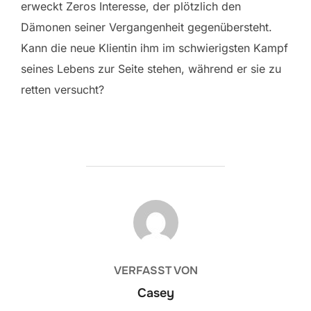
erweckt Zeros Interesse, der plötzlich den
Dämonen seiner Vergangenheit gegenübersteht.
Kann die neue Klientin ihm im schwierigsten Kampf
seines Lebens zur Seite stehen, während er sie zu
retten versucht?
BEITRAGSAUTOR
VERFASST VON
Casey