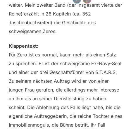
weiter. Mein zweiter Band (der insgesamt vierte der
Reihe) erzählt in 26 Kapiteln (ca. 352
Taschenbuchseiten) die Geschichte des
schweigsamen Zeros.
Klappentext:
Für Zero ist es normal, kaum mehr als einen Satz
zu sprechen. Er ist der schweigsame Ex-Navy-Seal
und einer der drei Geschäftsführer von S.T.A.R.S.
Zu seinem nächsten Auftrag wird er von einer
jungen Frau gerufen, die allerdings mehr Interesse
an ihm als an seiner Dienstleistung zu haben
scheint. Die Ablehnung des Falls liegt nahe, bis die
eigentliche Auftraggeberin, die reiche Tochter eines
Immobilienmoguls, die Bühne betritt. Ihr Fall