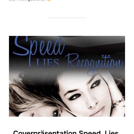
Coverpräsentation Speed, Lies,