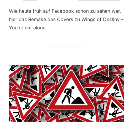
am
Wie heute früh auf Facebook schon zu sehen war,
hier das Remake des Covers zu Wings of Destiny –
You’re not alone.